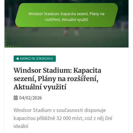
KAPACITA STADIONU
Windsor Stadium: Kapacita
sezení, Plány na rozšíření,
Aktuální využití
04/02/2026
Windsor Stadium v současnosti disponuje
kapacitou přibližně 32 000 míst, což z něj činí
ideální