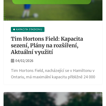
KAPACITA STADIONU
Tim Hortons Field: Kapacita
sezení, Plány na rozšíření,
Aktuální využití
04/02/2026
Tim Hortons Field, nacházející se v Hamiltonu v
Ontariu, má maximální kapacitu přibližně 24 000