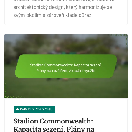
architektonický design, který harmonizuje se
svým okolím a zároveň klade důraz
KAPACITA STADIONU
Stadion Commonwealth:
Kapacita sezení, Plány na