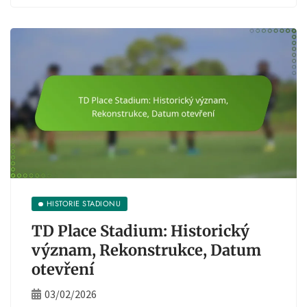
HISTORIE STADIONU
TD Place Stadium: Historický
význam, Rekonstrukce, Datum
otevření
03/02/2026