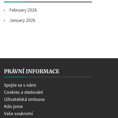
February 2026
January 2026
PRÁVNÍ INFORMACE
Spojte se s námi
Cookies a sledování
Uživatelská smlouva
Kdo jsme
Vaše soukromí