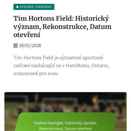
HISTORIE STADIONU
Tim Hortons Field: Historický
význam, Rekonstrukce, Datum
otevření
29/01/2026
Tim Hortons Field je významné sportovní
zařízení nacházející se v Hamiltonu, Ontario,
oslavované pro svou