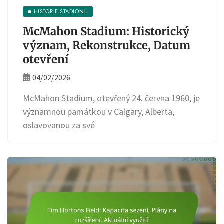
HISTORIE STADIONU
McMahon Stadium: Historický
význam, Rekonstrukce, Datum
otevření
04/02/2026
McMahon Stadium, otevřený 24. června 1960, je
významnou památkou v Calgary, Alberta,
oslavovanou za své