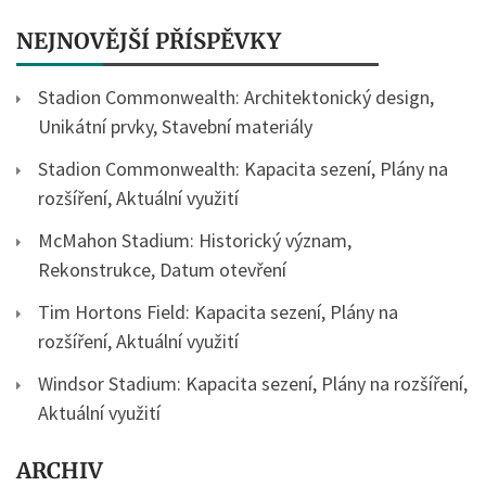
NEJNOVĚJŠÍ PŘÍSPĚVKY
Stadion Commonwealth: Architektonický design,
Unikátní prvky, Stavební materiály
Stadion Commonwealth: Kapacita sezení, Plány na
rozšíření, Aktuální využití
McMahon Stadium: Historický význam,
Rekonstrukce, Datum otevření
Tim Hortons Field: Kapacita sezení, Plány na
rozšíření, Aktuální využití
Windsor Stadium: Kapacita sezení, Plány na rozšíření,
Aktuální využití
ARCHIV