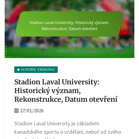
HISTORIE STADIONU
Stadion Laval University:
Historický význam,
Rekonstrukce, Datum otevření
27/01/2026
Stadion Laval University je základem
kanadského sportu a vzdělání, neboť od svého