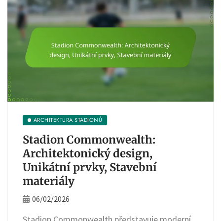
ARCHITEKTURA STADIONŮ
Stadion Commonwealth:
Architektonický design,
Unikátní prvky, Stavební
materiály
06/02/2026
Stadion Commonwealth představuje moderní