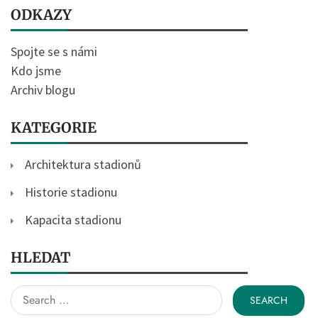
ODKAZY
Spojte se s námi
Kdo jsme
Archiv blogu
KATEGORIE
Architektura stadionů
Historie stadionu
Kapacita stadionu
HLEDAT
Search
for: