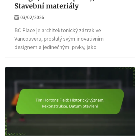
Stavební materiály
03/02/2026
BC Place je architektonický zázrak ve
Vancouveru, proslulý svým inovativním
designem a jedinečnými prvky, jako