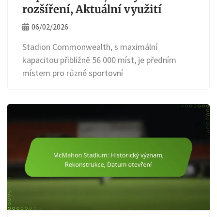
rozšíření, Aktuální využití
06/02/2026
Stadion Commonwealth, s maximální
kapacitou přibližně 56 000 míst, je předním
místem pro různé sportovní