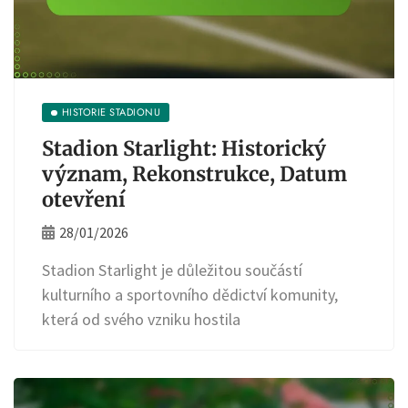
HISTORIE STADIONU
Stadion Starlight: Historický
význam, Rekonstrukce, Datum
otevření
28/01/2026
Stadion Starlight je důležitou součástí
kulturního a sportovního dědictví komunity,
která od svého vzniku hostila