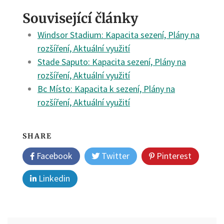
Související články
Windsor Stadium: Kapacita sezení, Plány na
rozšíření, Aktuální využití
Stade Saputo: Kapacita sezení, Plány na
rozšíření, Aktuální využití
Bc Místo: Kapacita k sezení, Plány na
rozšíření, Aktuální využití
SHARE
Facebook
Twitter
Pinterest
Linkedin