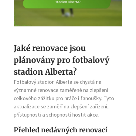
Jaké renovace jsou
plánovány pro fotbalový
stadion Alberta?
Fotbalový stadion Alberta se chystá na
významné renovace zaměřené na zlepšení
celkového zážitku pro hráče i fanoušky. Tyto
aktualizace se zaměří na zlepšení zařízení,
přístupnosti a schopností hostit akce.
Přehled nedávných renovací