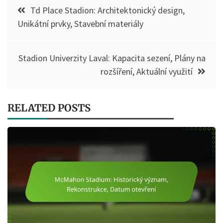
Post
Td Place Stadion: Architektonický design,
navigation
Unikátní prvky, Stavební materiály
Stadion Univerzity Laval: Kapacita sezení, Plány na
rozšíření, Aktuální využití
RELATED POSTS