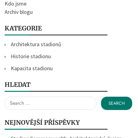
Kdo jsme
Archiv blogu
KATEGORIE
Architektura stadionů
Historie stadionu
Kapacita stadionu
HLEDAT
Search
for:
NEJNOVĚJŠÍ PŘÍSPĚVKY