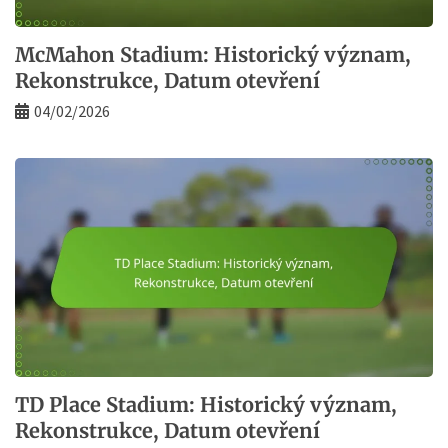
McMahon Stadium: Historický význam,
Rekonstrukce, Datum otevření
04/02/2026
TD Place Stadium: Historický význam,
Rekonstrukce, Datum otevření