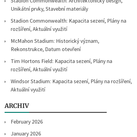
Stadion Commonwealth: Architektonický design,
Unikátní prvky, Stavební materiály
Stadion Commonwealth: Kapacita sezení, Plány na
rozšíření, Aktuální využití
McMahon Stadium: Historický význam,
Rekonstrukce, Datum otevření
Tim Hortons Field: Kapacita sezení, Plány na
rozšíření, Aktuální využití
Windsor Stadium: Kapacita sezení, Plány na rozšíření,
Aktuální využití
ARCHIV
February 2026
January 2026