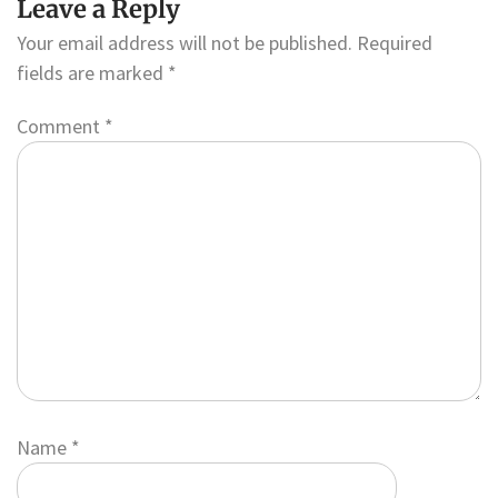
Leave a Reply
Your email address will not be published.
Required
fields are marked
*
Comment
*
Name
*