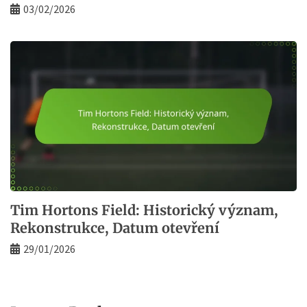
03/02/2026
Tim Hortons Field: Historický význam,
Rekonstrukce, Datum otevření
29/01/2026