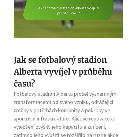
Jak se fotbalový stadion
Alberta vyvíjel v průběhu
času?
Fotbalový stadion Alberta prošel významnými
transformacemi od svého vzniku, odrážející
změny v potřebách komunity a pokroky ve
sportovní infrastruktuře. Klíčové renovace a
vylepšení zvýšily jeho kapacitu a zařízení,
zatímco jeho využití se rozšířilo na různé akce