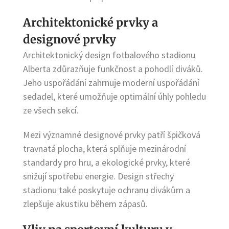
Architektonické prvky a
designové prvky
Architektonický design fotbalového stadionu
Alberta zdůrazňuje funkčnost a pohodlí diváků.
Jeho uspořádání zahrnuje moderní uspořádání
sedadel, které umožňuje optimální úhly pohledu
ze všech sekcí.
Mezi významné designové prvky patří špičková
travnatá plocha, která splňuje mezinárodní
standardy pro hru, a ekologické prvky, které
snižují spotřebu energie. Design střechy
stadionu také poskytuje ochranu divákům a
zlepšuje akustiku během zápasů.