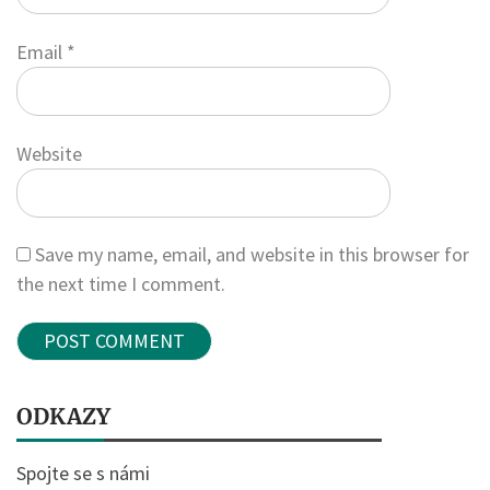
Email
*
Website
Save my name, email, and website in this browser for
the next time I comment.
ODKAZY
Spojte se s námi