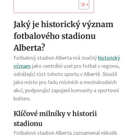
Jaký je historický význam
fotbalového stadionu
Alberta?
Fotbalový stadion Alberta má značný
historický
význam
jako centrální uzel pro fotbal v regionu,
odrážející růst tohoto sportu v Albertě. Sloužil
jako místo pro řadu místních a mezinárodních
akcí, podporující zapojení komunity a sportovní
kulturu.
Klíčové milníky v historii
stadionu
Fotbalový stadion Alberta zaznamenal několik