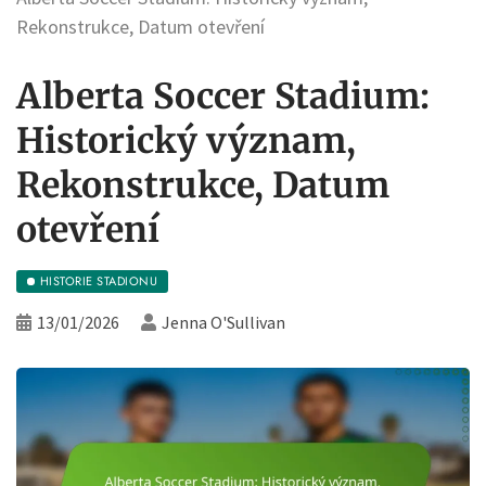
Rekonstrukce, Datum otevření
Alberta Soccer Stadium:
Historický význam,
Rekonstrukce, Datum
otevření
HISTORIE STADIONU
13/01/2026
Jenna O'Sullivan