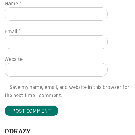
Name
*
Email
*
Website
Save my name, email, and website in this browser for
the next time I comment.
ODKAZY