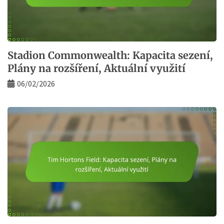
Stadion Commonwealth: Kapacita sezení,
Plány na rozšíření, Aktuální využití
06/02/2026