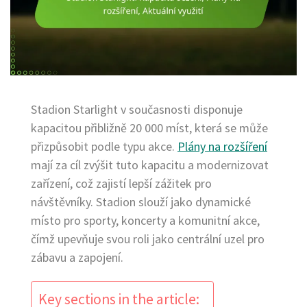
Stadion Starlight v současnosti disponuje
kapacitou přibližně 20 000 míst, která se může
přizpůsobit podle typu akce.
Plány na rozšíření
mají za cíl zvýšit tuto kapacitu a modernizovat
zařízení, což zajistí lepší zážitek pro
návštěvníky. Stadion slouží jako dynamické
místo pro sporty, koncerty a komunitní akce,
čímž upevňuje svou roli jako centrální uzel pro
zábavu a zapojení.
Key sections in the article: