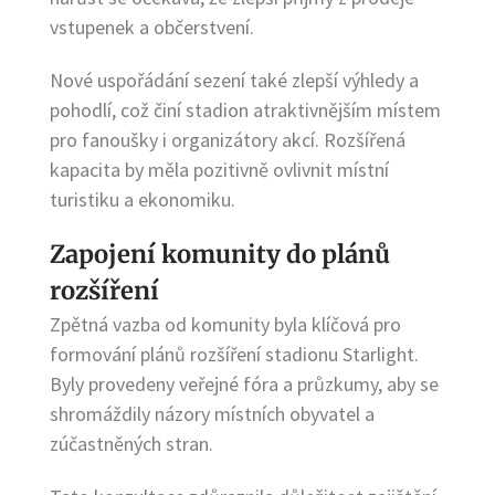
vstupenek a občerstvení.
Nové uspořádání sezení také zlepší výhledy a
pohodlí, což činí stadion atraktivnějším místem
pro fanoušky i organizátory akcí. Rozšířená
kapacita by měla pozitivně ovlivnit místní
turistiku a ekonomiku.
Zapojení komunity do plánů
rozšíření
Zpětná vazba od komunity byla klíčová pro
formování plánů rozšíření stadionu Starlight.
Byly provedeny veřejné fóra a průzkumy, aby se
shromáždily názory místních obyvatel a
zúčastněných stran.