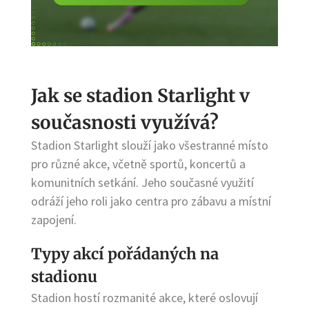
Jak se stadion Starlight v
současnosti využívá?
Stadion Starlight slouží jako všestranné místo
pro různé akce, včetně sportů, koncertů a
komunitních setkání. Jeho současné využití
odráží jeho roli jako centra pro zábavu a místní
zapojení.
Typy akcí pořádaných na
stadionu
Stadion hostí rozmanité akce, které oslovují