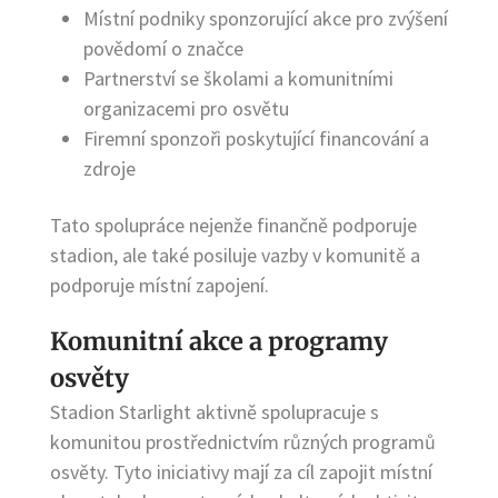
Místní podniky sponzorující akce pro zvýšení
povědomí o značce
Partnerství se školami a komunitními
organizacemi pro osvětu
Firemní sponzoři poskytující financování a
zdroje
Tato spolupráce nejenže finančně podporuje
stadion, ale také posiluje vazby v komunitě a
podporuje místní zapojení.
Komunitní akce a programy
osvěty
Stadion Starlight aktivně spolupracuje s
komunitou prostřednictvím různých programů
osvěty. Tyto iniciativy mají za cíl zapojit místní