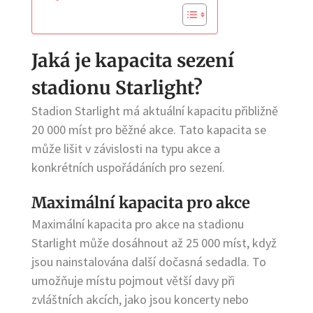
Jaká je kapacita sezení
stadionu Starlight?
Stadion Starlight má aktuální kapacitu přibližně
20 000 míst pro běžné akce. Tato kapacita se
může lišit v závislosti na typu akce a
konkrétních uspořádáních pro sezení.
Maximální kapacita pro akce
Maximální kapacita pro akce na stadionu
Starlight může dosáhnout až 25 000 míst, když
jsou nainstalována další dočasná sedadla. To
umožňuje místu pojmout větší davy při
zvláštních akcích, jako jsou koncerty nebo