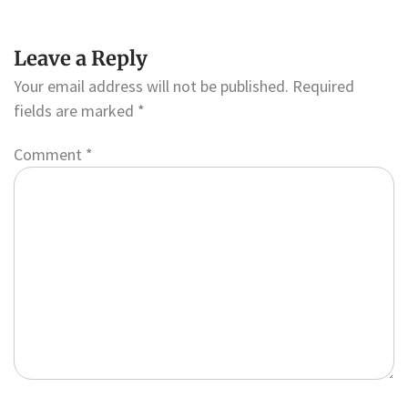
Leave a Reply
Your email address will not be published.
Required
fields are marked
*
Comment
*