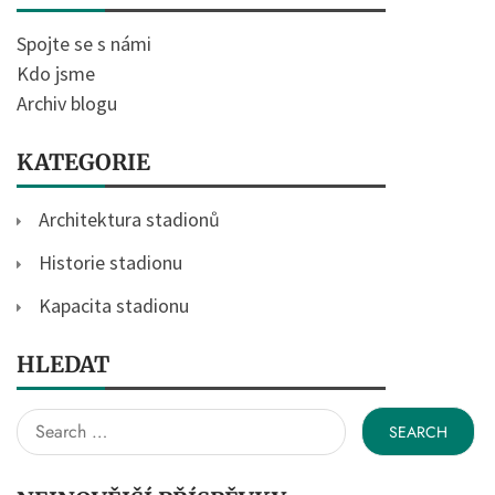
Spojte se s námi
Kdo jsme
Archiv blogu
KATEGORIE
Architektura stadionů
Historie stadionu
Kapacita stadionu
HLEDAT
Search
for: