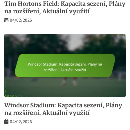
Tim Hortons Field: Kapacita sezení, Plány
na rozšíření, Aktuální využití
04/02/2026
Windsor Stadium: Kapacita sezení, Plány
na rozšíření, Aktuální využití
04/02/2026