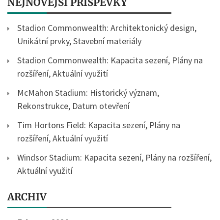
NEJNOVĚJŠÍ PŘÍSPĚVKY
Stadion Commonwealth: Architektonický design,
Unikátní prvky, Stavební materiály
Stadion Commonwealth: Kapacita sezení, Plány na
rozšíření, Aktuální využití
McMahon Stadium: Historický význam,
Rekonstrukce, Datum otevření
Tim Hortons Field: Kapacita sezení, Plány na
rozšíření, Aktuální využití
Windsor Stadium: Kapacita sezení, Plány na rozšíření,
Aktuální využití
ARCHIV