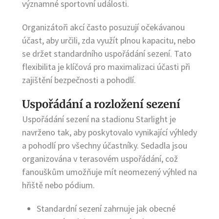
významné sportovní události.
Organizátoři akcí často posuzují očekávanou
účast, aby určili, zda využít plnou kapacitu, nebo
se držet standardního uspořádání sezení. Tato
flexibilita je klíčová pro maximalizaci účasti při
zajištění bezpečnosti a pohodlí.
Uspořádání a rozložení sezení
Uspořádání sezení na stadionu Starlight je
navrženo tak, aby poskytovalo vynikající výhledy
a pohodlí pro všechny účastníky. Sedadla jsou
organizována v terasovém uspořádání, což
fanouškům umožňuje mít neomezený výhled na
hřiště nebo pódium.
Standardní sezení zahrnuje jak obecné