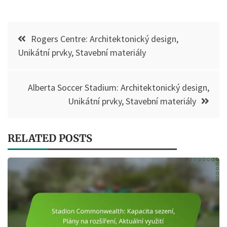
Post
Rogers Centre: Architektonický design,
navigation
Unikátní prvky, Stavební materiály
Alberta Soccer Stadium: Architektonický design,
Unikátní prvky, Stavební materiály
RELATED POSTS