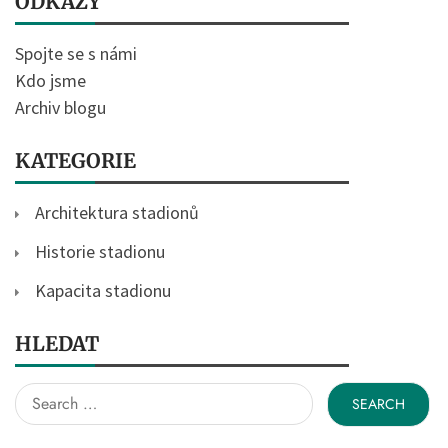
ODKAZY
Spojte se s námi
Kdo jsme
Archiv blogu
KATEGORIE
Architektura stadionů
Historie stadionu
Kapacita stadionu
HLEDAT
Search
for: