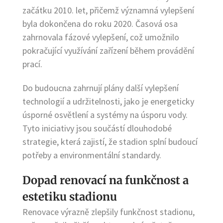
začátku 2010. let, přičemž významná vylepšení
byla dokončena do roku 2020. Časová osa
zahrnovala fázové vylepšení, což umožnilo
pokračující využívání zařízení během provádění
prací.
Do budoucna zahrnují plány další vylepšení
technologií a udržitelnosti, jako je energeticky
úsporné osvětlení a systémy na úsporu vody.
Tyto iniciativy jsou součástí dlouhodobé
strategie, která zajistí, že stadion splní budoucí
potřeby a environmentální standardy.
Dopad renovací na funkčnost a
estetiku stadionu
Renovace výrazně zlepšily funkčnost stadionu,