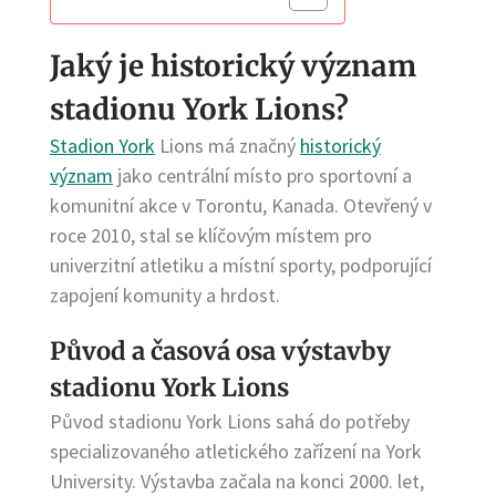
Jaký je historický význam
stadionu York Lions?
Stadion York
Lions má značný
historický
význam
jako centrální místo pro sportovní a
komunitní akce v Torontu, Kanada. Otevřený v
roce 2010, stal se klíčovým místem pro
univerzitní atletiku a místní sporty, podporující
zapojení komunity a hrdost.
Původ a časová osa výstavby
stadionu York Lions
Původ stadionu York Lions sahá do potřeby
specializovaného atletického zařízení na York
University. Výstavba začala na konci 2000. let,