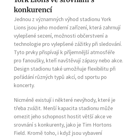
konkurencí
Jednou z významných výhod stadionu York
Lions jsou jeho moderní zařízení, která zahrnují
vylepšené sezení, možnosti občerstvení a
technologie pro vylepšené zážitky při sledování.
Tyto prvky přispívají k příjemnější atmosféře
pro fanoušky, kteří navštěvují zápasy nebo akce.
Design stadionu také umožňuje flexibilitu při
pořádání různých typů akcí, od sportu po
koncerty.
Nicméně existují i některé nevýhody, které je
třeba zvážit. Menší kapacita stadionu může
omezit jeho schopnost hostit větší akce ve
srovnání s konkurenty, jako je Tim Hortons
Field. Kromě toho, i když jsou vybavení