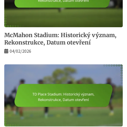
McMahon Stadium: Historický význam,
Rekonstrukce, Datum otevření
04/02/2026