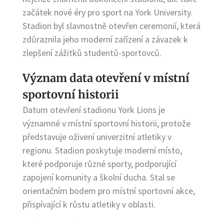
začátek nové éry pro sport na York University.
Stadion byl slavnostně otevřen ceremonií, která
zdůraznila jeho moderní zařízení a závazek k
zlepšení zážitků studentů-sportovců.
Význam data otevření v místní
sportovní historii
Datum otevření stadionu York Lions je
významné v místní sportovní historii, protože
představuje oživení univerzitní atletiky v
regionu. Stadion poskytuje moderní místo,
které podporuje různé sporty, podporující
zapojení komunity a školní ducha. Stal se
orientačním bodem pro místní sportovní akce,
přispívající k růstu atletiky v oblasti.