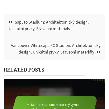
Post
Saputo Stadium: Architektonický design,
navigation
Unikátní prvky, Stavební materiály
Vancouver Whitecaps FC Stadion: Architektonický
design, Unikátní prvky, Stavební materiály
RELATED POSTS