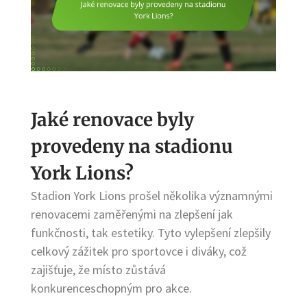
Jaké renovace byly
provedeny na stadionu
York Lions?
Stadion York Lions prošel několika významnými
renovacemi zaměřenými na zlepšení jak
funkčnosti, tak estetiky. Tyto vylepšení zlepšily
celkový zážitek pro sportovce i diváky, což
zajišťuje, že místo zůstává
konkurenceschopným pro akce.