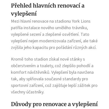
Přehled hlavních renovací a
vylepšení
Mezi hlavní renovace na stadionu York Lions
patřila instalace nového umělého trávníku,
vylepšené sezení a zlepšené osvětlení. Tato
vylepšení nejen modernizovala zařízení, ale také
zvýšila jeho kapacitu pro pořádání různých akcí.
Kromě toho stadion získal nové stánky s
občerstvením a toalety, což zlepšilo pohodlí a
komfort návštěvníků. Vylepšení byla navržena
tak, aby splňovala současné standardy pro
sportovní zařízení, což zajišťuje lepší zážitek pro
všechny účastníky.
Důvody pro renovace a vylepšení