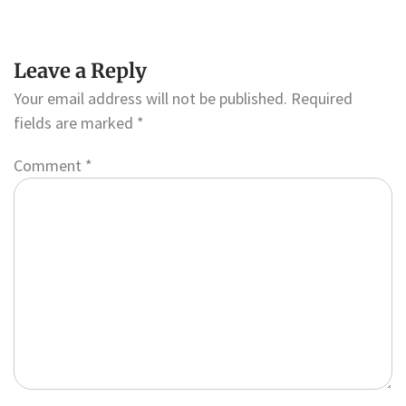
Leave a Reply
Your email address will not be published.
Required
fields are marked
*
Comment
*