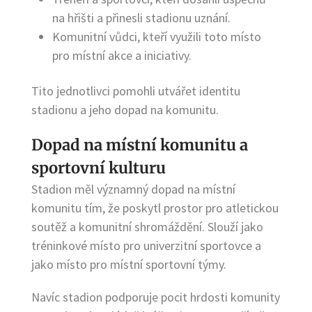
na hřišti a přinesli stadionu uznání.
Komunitní vůdci, kteří využili toto místo
pro místní akce a iniciativy.
Tito jednotlivci pomohli utvářet identitu
stadionu a jeho dopad na komunitu.
Dopad na místní komunitu a
sportovní kulturu
Stadion měl významný dopad na místní
komunitu tím, že poskytl prostor pro atletickou
soutěž a komunitní shromáždění. Slouží jako
tréninkové místo pro univerzitní sportovce a
jako místo pro místní sportovní týmy.
Navíc stadion podporuje pocit hrdosti komunity