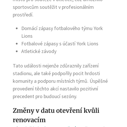
sportovcům soutěžit v profesionálním
prostředí.
Domácí zápasy fotbalového týmu York
Lions
Fotbalové zápasy s účastí York Lions
Atletické závody
Tato události nejenže zdůraznily zařízení
stadionu, ale také podpořily pocit hrdosti
komunity a podporu místních týmů. Úspěšné
provedení těchto akcí nastavilo pozitivní
precedent pro budoucí sezóny.
Změny v datu otevření kvůli
renovacím