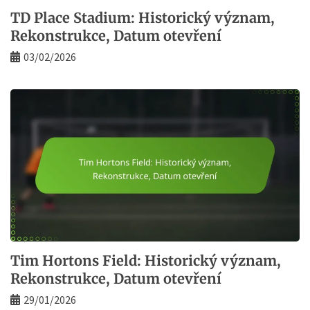
TD Place Stadium: Historický význam,
Rekonstrukce, Datum otevření
03/02/2026
Tim Hortons Field: Historický význam,
Rekonstrukce, Datum otevření
29/01/2026