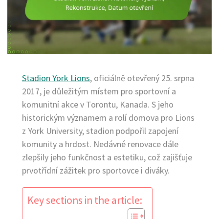
Stadion York Lions
, oficiálně otevřený 25. srpna
2017, je důležitým místem pro sportovní a
komunitní akce v Torontu, Kanada. S jeho
historickým významem a rolí domova pro Lions
z York University, stadion podpořil zapojení
komunity a hrdost. Nedávné renovace dále
zlepšily jeho funkčnost a estetiku, což zajišťuje
prvotřídní zážitek pro sportovce i diváky.
Key sections in the article: