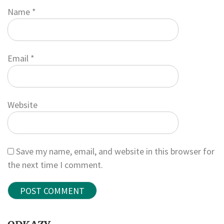
Name
*
Email
*
Website
Save my name, email, and website in this browser for
the next time I comment.