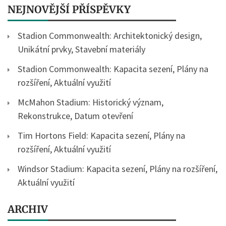
NEJNOVĚJŠÍ PŘÍSPĚVKY
Stadion Commonwealth: Architektonický design,
Unikátní prvky, Stavební materiály
Stadion Commonwealth: Kapacita sezení, Plány na
rozšíření, Aktuální využití
McMahon Stadium: Historický význam,
Rekonstrukce, Datum otevření
Tim Hortons Field: Kapacita sezení, Plány na
rozšíření, Aktuální využití
Windsor Stadium: Kapacita sezení, Plány na rozšíření,
Aktuální využití
ARCHIV