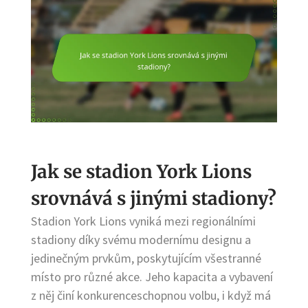
Jak se stadion York Lions
srovnává s jinými stadiony?
Stadion York Lions vyniká mezi regionálními
stadiony díky svému modernímu designu a
jedinečným prvkům, poskytujícím všestranné
místo pro různé akce. Jeho kapacita a vybavení
z něj činí konkurenceschopnou volbu, i když má