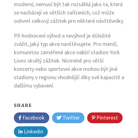
moderní, nemusí být tak rozsáhlá jako ta, která
se nacházejí ve větších zařízeních, což může
ovlivnit celkový zážitek pro některé návštěvníky.
Při hodnocení výhod a nevýhod je důležité
zvážit, jaký typ akce navštěvujete. Pro menší,
komunitou zaměřené akce nabízí stadion York
Lions skvělý zážitek. Nicméně pro větší
koncerty nebo sportovní akce mohou být jiné
stadiony v regionu vhodnější díky své kapacitě a
dalšímu vybavení.
SHARE
Facebook
Twitter
Pinterest
Linkedin