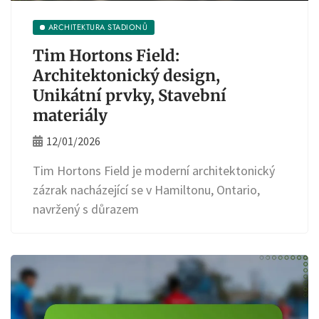
ARCHITEKTURA STADIONŮ
Tim Hortons Field:
Architektonický design,
Unikátní prvky, Stavební
materiály
12/01/2026
Tim Hortons Field je moderní architektonický
zázrak nacházející se v Hamiltonu, Ontario,
navržený s důrazem