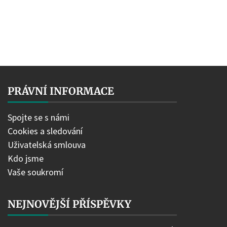
PRÁVNÍ INFORMACE
Spojte se s námi
Cookies a sledování
Uživatelská smlouva
Kdo jsme
Vaše soukromí
NEJNOVĚJŠÍ PŘÍSPĚVKY