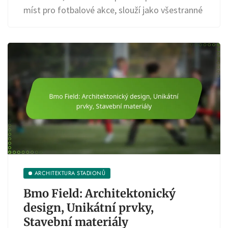
míst pro fotbalové akce, slouží jako všestranné
ARCHITEKTURA STADIONŮ
Bmo Field: Architektonický
design, Unikátní prvky,
Stavební materiály