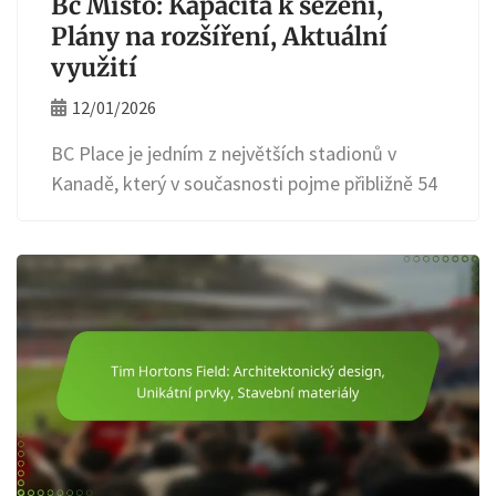
Bc Místo: Kapacita k sezení,
Plány na rozšíření, Aktuální
využití
12/01/2026
BC Place je jedním z největších stadionů v
Kanadě, který v současnosti pojme přibližně 54