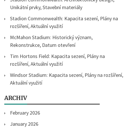
Unikátní prvky, Stavební materiály
Stadion Commonwealth: Kapacita sezení, Plány na
rozšíření, Aktuální využití
McMahon Stadium: Historický význam,
Rekonstrukce, Datum otevření
Tim Hortons Field: Kapacita sezení, Plány na
rozšíření, Aktuální využití
Windsor Stadium: Kapacita sezení, Plány na rozšíření,
Aktuální využití
ARCHIV
February 2026
January 2026