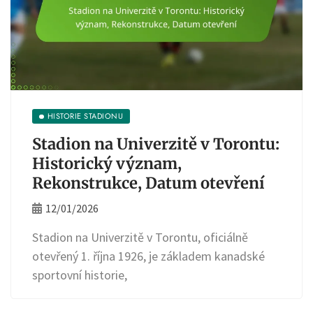
HISTORIE STADIONU
Stadion na Univerzitě v Torontu:
Historický význam,
Rekonstrukce, Datum otevření
12/01/2026
Stadion na Univerzitě v Torontu, oficiálně
otevřený 1. října 1926, je základem kanadské
sportovní historie,