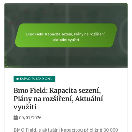
KAPACITA STADIONU
Bmo Field: Kapacita sezení,
Plány na rozšíření, Aktuální
využití
09/01/2026
BMO Field, s aktuální kapacitou přibližně 30 000