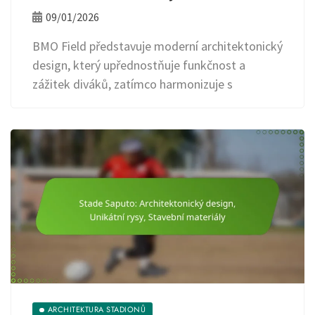
09/01/2026
BMO Field představuje moderní architektonický
design, který upřednostňuje funkčnost a
zážitek diváků, zatímco harmonizuje s
ARCHITEKTURA STADIONŮ