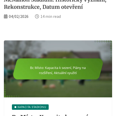
Rekonstrukce, Datum otevření
04/02/2026
14 min read
KAPACITA STADIONU