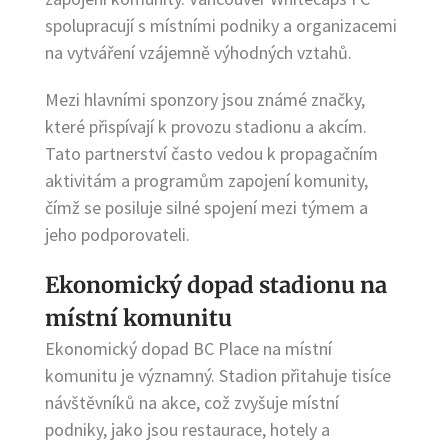
spolupracují s místními podniky a organizacemi
na vytváření vzájemně výhodných vztahů.
Mezi hlavními sponzory jsou známé značky,
které přispívají k provozu stadionu a akcím.
Tato partnerství často vedou k propagačním
aktivitám a programům zapojení komunity,
čímž se posiluje silné spojení mezi týmem a
jeho podporovateli.
Ekonomický dopad stadionu na
místní komunitu
Ekonomický dopad BC Place na místní
komunitu je významný. Stadion přitahuje tisíce
návštěvníků na akce, což zvyšuje místní
podniky, jako jsou restaurace, hotely a