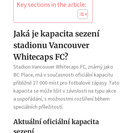
Key sections in the article:
Jaká je kapacita sezení
stadionu Vancouver
Whitecaps FC?
Stadion Vancouver Whitecaps FC, známý jako
BC Place, má v současnosti oficiální kapacitu
přibližně 27 000 míst pro fotbalové zápasy. Tato
kapacita se může lišit v závislosti na typu akce
a uspořádání, s možnostmi rozšíření během
speciálních příležitostí.
Aktuální oficiální kapacita
sezení