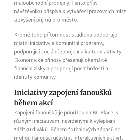
maloobchodní prodejny. Tento příliv
návštěvníků přispívá k vytváření pracovních míst
a zvýšení příjmů pro město.
Kromě toho přítomnost stadionu podporuje
místní iniciativy a komunitní programy,
podporující sociální zapojení a kulturní aktivity.
Ekonomické přínosy přesahují okamžité
finanční zisky a podporují pocit hrdosti a
identity komunity.
Iniciativy zapojení fanoušků
během akcí
Zapojení fanoušků je prioritou na BC Place, s
různými iniciativami navrženými k vylepšení
zážitku diváků. Během fotbalových zápasů se
mohou fanoušci účastnit interaktivních aktivit,