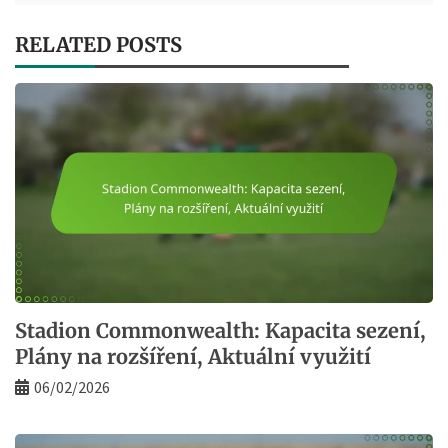
RELATED POSTS
Stadion Commonwealth: Kapacita sezení,
Plány na rozšíření, Aktuální využití
06/02/2026