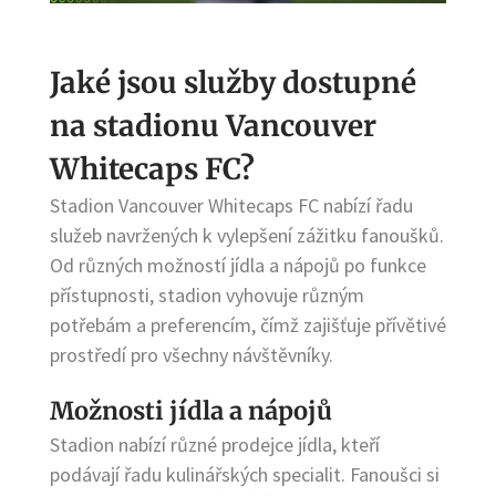
Jaké jsou služby dostupné
na stadionu Vancouver
Whitecaps FC?
Stadion Vancouver Whitecaps FC nabízí řadu
služeb navržených k vylepšení zážitku fanoušků.
Od různých možností jídla a nápojů po funkce
přístupnosti, stadion vyhovuje různým
potřebám a preferencím, čímž zajišťuje přívětivé
prostředí pro všechny návštěvníky.
Možnosti jídla a nápojů
Stadion nabízí různé prodejce jídla, kteří
podávají řadu kulinářských specialit. Fanoušci si