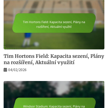
Tim Hortons Field: Kapacita sezení, Plány
na rozšíření, Aktuální využití
04/02/2026