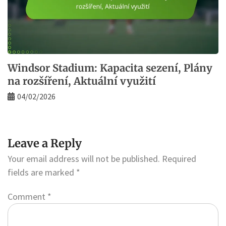
Windsor Stadium: Kapacita sezení, Plány
na rozšíření, Aktuální využití
04/02/2026
Leave a Reply
Your email address will not be published.
Required
fields are marked
*
Comment
*